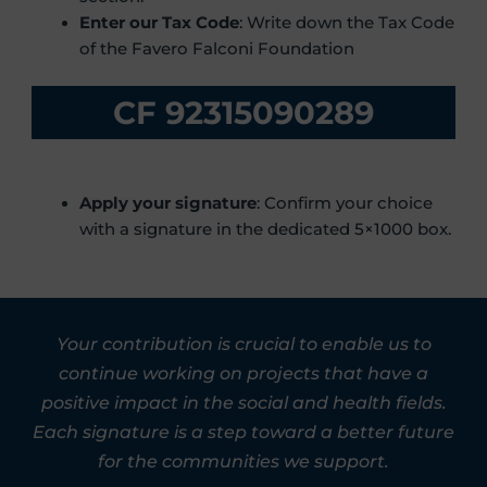
Enter our Tax Code
: Write down the Tax Code
of the Favero Falconi Foundation
CF 92315090289
Apply your signature
: Confirm your choice
with a signature in the dedicated 5×1000 box.
Your contribution is crucial to enable us to
continue working on projects that have a
positive impact in the social and health fields.
Each signature is a step toward a better future
for the communities we support.