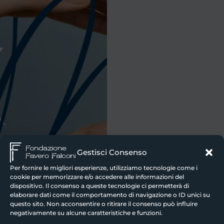
Gestisci Consenso
Per fornire le migliori esperienze, utilizziamo tecnologie come i
cookie per memorizzare e/o accedere alle informazioni del
dispositivo. Il consenso a queste tecnologie ci permetterà di
elaborare dati come il comportamento di navigazione o ID unici su
questo sito. Non acconsentire o ritirare il consenso può influire
negativamente su alcune caratteristiche e funzioni.